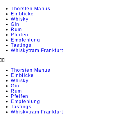
Thorsten Manus
Einblicke
Whisky
Gin
Rum
Pfeifen
Empfehlung
Tastings
Whiskytram Frankfurt
Thorsten Manus
Einblicke
Whisky
Gin
Rum
Pfeifen
Empfehlung
Tastings
Whiskytram Frankfurt