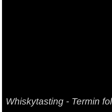
Whiskytasting - Termin fol