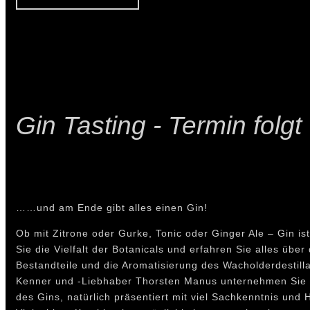
Gin Tasting - Termin folgt
……und am Ende gibt alles einen Gin!
Ob mit Zitrone oder Gurke, Tonic oder Ginger Ale – Gin is
Sie die Vielfalt der Botanicals und erfahren Sie alles über 
Bestandteile und die Aromatisierung des Wacholderdestilla
Kenner und -Liebhaber Thorsten Manus unternehmen Sie e
des Gins, natürlich präsentiert mit viel Sachkenntnis und