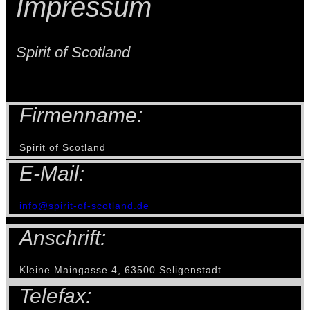
Impressum
Spirit of Scotland
Firmenname:
Spirit of Scotland
E-Mail:
info@spirit-of-scotland.de
Anschrift:
Kleine Maingasse 4, 63500 Seligenstadt
Telefax: