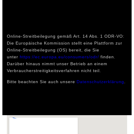
Online-Streitbeilegung gemäß Art. 14 Abs. 1 ODR-VO:
Die Europäische Kommission stellt eine Plattform zur
Online-Streitbeilegung (OS) bereit, die Sie
unter
https://ec.europa.eu/consumers/odr/
finden.
Darüber hinaus nimmt unser Betrieb an einem
Verbraucherstreitigkeitsverfahren nicht teil.
Bitte beachten Sie auch unsere
Datenschutzerklärung
.