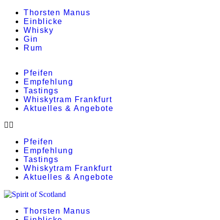
Thorsten Manus
Einblicke
Whisky
Gin
Rum
Pfeifen
Empfehlung
Tastings
Whiskytram Frankfurt
Aktuelles & Angebote
Pfeifen
Empfehlung
Tastings
Whiskytram Frankfurt
Aktuelles & Angebote
Thorsten Manus
Einblicke