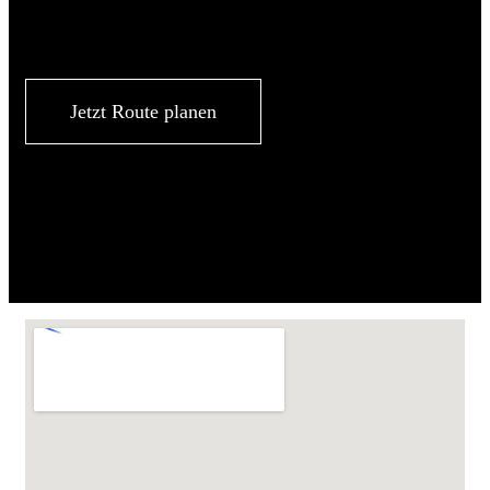
Jetzt Route planen