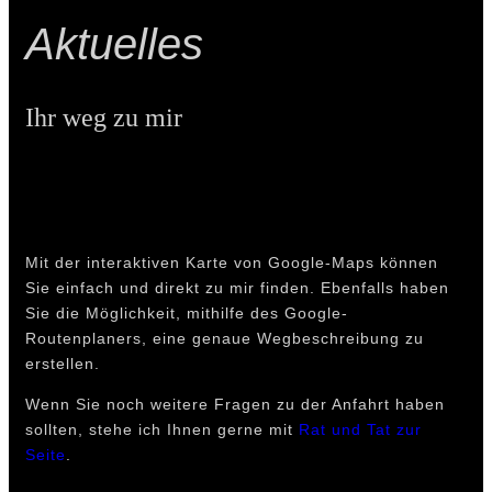
Aktuelles
Ihr weg zu mir
Mit der interaktiven Karte von Google-Maps können
Sie einfach und direkt zu mir finden. Ebenfalls haben
Sie die Möglichkeit, mithilfe des Google-
Routenplaners, eine genaue Wegbeschreibung zu
erstellen.
Wenn Sie noch weitere Fragen zu der Anfahrt haben
sollten, stehe ich Ihnen gerne mit
Rat und Tat zur
Seite
.